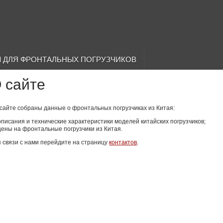
 ДЛЯ ФРОНТАЛЬНЫХ ПОГРУЗЧИКОВ
 сайте
сайте собраны данные о фронтальных погрузчиках из Китая:
описания и технические характеристики моделей китайских погрузчиков;
цены на фронтальные погрузчики из Китая.
 связи с нами перейдите на страницу
контактов
.