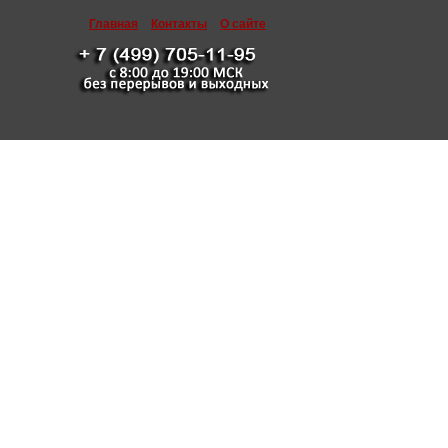
Главная
Контакты
О сайте